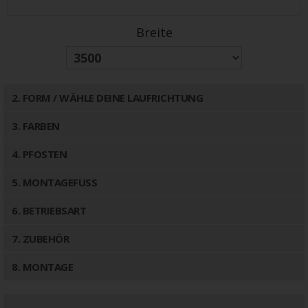
Breite
2
. FORM / WÄHLE DEINE LAUFRICHTUNG
3
. FARBEN
4
. PFOSTEN
5
. MONTAGEFUSS
6
. BETRIEBSART
7
. ZUBEHÖR
8
. MONTAGE