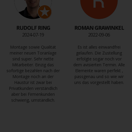
RUDOLF RING
ROMAN GRAWINKEL
2024-07-19
2022-09-06
Montage sowie Qualität
Es ist alles einwandfrei
meiner neuen Toranlage
gelaufen. Die Zustellung
sind super. Sehr nette
erfolgte sogar noch vor
Mitarbeiter. Einzig das
dem avisierten Termin. Alle
sofortige bezahlen nach der
Elemente waren perfekt ,
Montage noch an der
passgenau und so wie wir
Haustür ist zwar bei
uns das vorgestellt haben.
Privatkunden verständlich
aber bei Firmenkunden
schwierig, umständlich.