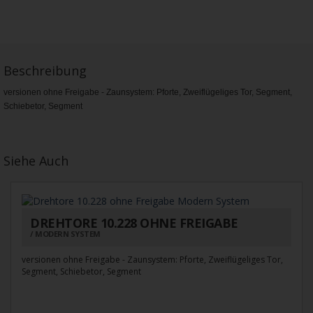
Beschreibung
versionen ohne Freigabe - Zaunsystem: Pforte, Zweiflügeliges Tor, Segment,
Schiebetor, Segment
Siehe Auch
DREHTORE 10.228 OHNE FREIGABE
MODERN SYSTEM
versionen ohne Freigabe - Zaunsystem: Pforte, Zweiflügeliges Tor,
Segment, Schiebetor, Segment