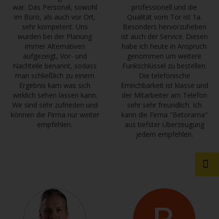
war. Das Personal, sowohl
professionell und die
im Büro, als auch vor Ort,
Qualität vom Tor ist 1a.
sehr kompetent. Uns
Besonders hervorzuheben
wurden bei der Planung
ist auch der Service. Diesen
immer Alternativen
habe ich heute in Anspruch
aufgezeigt, Vor- und
genommen um weitere
Nachteile benannt, sodass
Funkschlüssel zu bestellen.
man schließlich zu einem
Die telefonische
Ergebnis kam was sich
Erreichbarkeit ist klasse und
wirklich sehen lassen kann.
der Mitarbeiter am Telefon
Wir sind sehr zufrieden und
sehr sehr freundlich. Ich
können die Firma nur weiter
kann die Firma "Betorama"
empfehlen.
aus tiefster Überzeugung
jedem empfehlen.