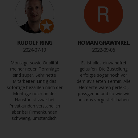
RUDOLF RING
ROMAN GRAWINKEL
2024-07-19
2022-09-06
Montage sowie Qualität
Es ist alles einwandfrei
meiner neuen Toranlage
gelaufen. Die Zustellung
sind super. Sehr nette
erfolgte sogar noch vor
Mitarbeiter. Einzig das
dem avisierten Termin. Alle
sofortige bezahlen nach der
Elemente waren perfekt ,
Montage noch an der
passgenau und so wie wir
Haustür ist zwar bei
uns das vorgestellt haben.
Privatkunden verständlich
aber bei Firmenkunden
schwierig, umständlich.