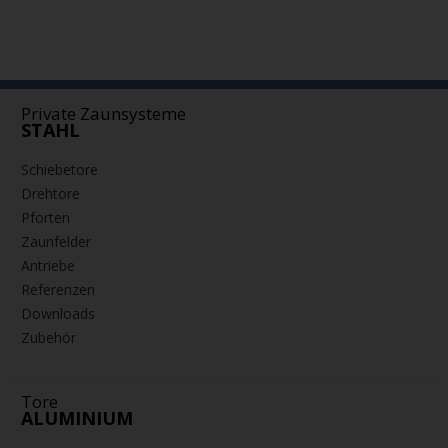
Private Zaunsysteme
STAHL
Schiebetore
Drehtore
Pforten
Zaunfelder
Antriebe
Referenzen
Downloads
Zubehör
Tore
ALUMINIUM