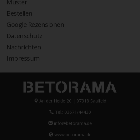
Muster
Bestellen
Google Rezensionen
Datenschutz
Nachrichten
Impressum
An der Heide 20 | 07318 Saalfeld
Tel.: 03671/44430
info@betorama.de
www.betorama.de