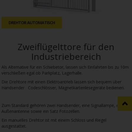
DREHTOR AUTOMATISCH
Zweiflügelttore für den
Industriebereich
Als Alternative für ein Schiebetor, lassen sich Einfahrten bis zu 10m
verschließen egal ob Parkplatz, Lagerhalle.
Die Drehtore mit einen Elektroantrieb lassen sich bequem über
Handsender Codeschlösser, Magnetkartenlesegeräte bedienen.
Zum Standard gehören zwei Handsender, eine Signallampe, eine
Außenantenne sowie ein Satz Fotozellen.
Ein manuelles Drehtor ist mit einem Schloss und Riegel
ausgestattet.