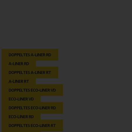
DOPPELTES A-LINER RD