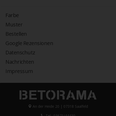
Farbe
Muster
Bestellen
Google Rezensionen
Datenschutz
Nachrichten
Impressum
An der Heide 20 | 07318 Saalfeld
Tel.: 03671/44430