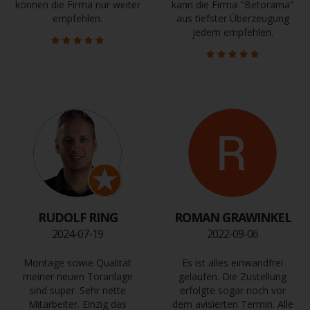
können die Firma nur weiter
kann die Firma "Betorama"
empfehlen.
aus tiefster Überzeugung
jedem empfehlen.
RUDOLF RING
ROMAN GRAWINKEL
2024-07-19
2022-09-06
Montage sowie Qualität
Es ist alles einwandfrei
meiner neuen Toranlage
gelaufen. Die Zustellung
sind super. Sehr nette
erfolgte sogar noch vor
Mitarbeiter. Einzig das
dem avisierten Termin. Alle