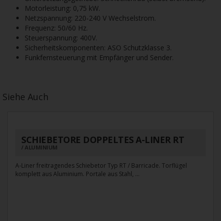
Motorleistung: 0,75 kW.
Netzspannung: 220-240 V Wechselstrom.
Frequenz: 50/60 Hz.
Steuerspannung: 400V.
Sicherheitskomponenten: ASO Schutzklasse 3.
Funkfernsteuerung mit Empfänger und Sender.
Siehe Auch
SCHIEBETORE DOPPELTES A-LINER RT
ALUMINIUM
A-Liner freitragendes Schiebetor Typ RT / Barricade. Torflügel
komplett aus Aluminium. Portale aus Stahl, ...