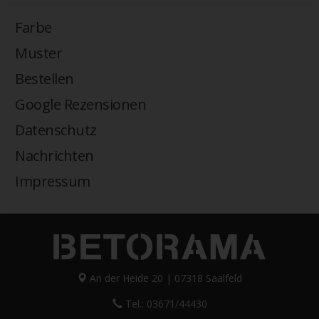
Farbe
Muster
Bestellen
Google Rezensionen
Datenschutz
Nachrichten
Impressum
An der Heide 20 | 07318 Saalfeld
Tel.: 03671/44430