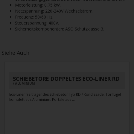
Motorleistung: 0,75 kW.
Netzspannung: 220-240V Wechselstrom.
Frequenz: 50/60 Hz.
Steuerspannung: 400V.
Sicherheitskomponenten: ASO Schutzklasse 3.
Siehe Auch
SCHIEBETORE DOPPELTES ECO-LINER RD
ALUMINIUM
Eco-Liner freitragendes Schiebetor Typ RD / Rondissade. Torflügel
komplett aus Aluminium. Portale aus ...