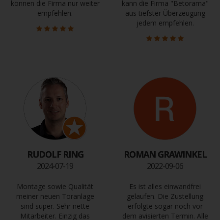
können die Firma nur weiter
kann die Firma "Betorama"
empfehlen.
aus tiefster Überzeugung
jedem empfehlen.
RUDOLF RING
ROMAN GRAWINKEL
2024-07-19
2022-09-06
Montage sowie Qualität
Es ist alles einwandfrei
meiner neuen Toranlage
gelaufen. Die Zustellung
sind super. Sehr nette
erfolgte sogar noch vor
Mitarbeiter. Einzig das
dem avisierten Termin. Alle