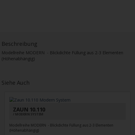
Beschreibung
Modellreihe MODERN - Blickdichte Füllung aus 2-3 Elementen
(Höhenabhängig)
Siehe Auch
ZAUN 10.110
MODERN SYSTEM
Modellreihe MODERN - Blickdichte Füllung aus 2-3 Elementen
(Höhenabhängig)