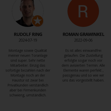
RUDOLF RING
ROMAN GRAWINKEL
2024-07-19
2022-09-06
Montage sowie Qualität
Es ist alles einwandfrei
meiner neuen Toranlage
gelaufen. Die Zustellung
sind super. Sehr nette
erfolgte sogar noch vor
Mitarbeiter. Einzig das
dem avisierten Termin. Alle
sofortige bezahlen nach der
Elemente waren perfekt ,
Montage noch an der
passgenau und so wie wir
Haustür ist zwar bei
uns das vorgestellt haben.
Privatkunden verständlich
aber bei Firmenkunden
schwierig, umständlich.