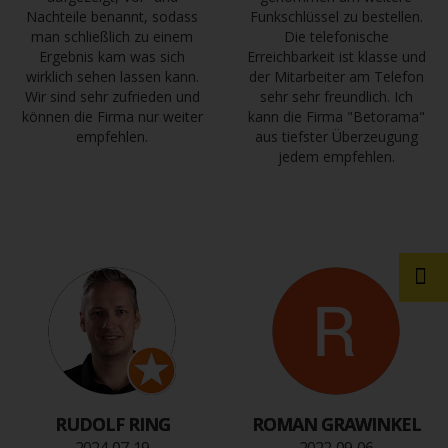
Nachteile benannt, sodass
Funkschlüssel zu bestellen.
man schließlich zu einem
Die telefonische
Ergebnis kam was sich
Erreichbarkeit ist klasse und
wirklich sehen lassen kann.
der Mitarbeiter am Telefon
Wir sind sehr zufrieden und
sehr sehr freundlich. Ich
können die Firma nur weiter
kann die Firma "Betorama"
empfehlen.
aus tiefster Überzeugung
jedem empfehlen.
RUDOLF RING
ROMAN GRAWINKEL