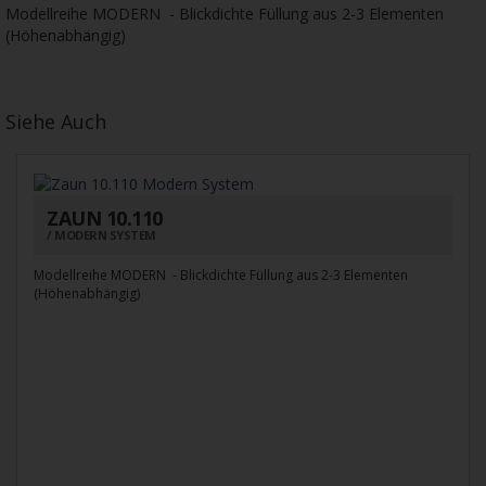
Modellreihe MODERN - Blickdichte Füllung aus 2-3 Elementen
(Höhenabhängig)
Siehe Auch
ZAUN 10.110
MODERN SYSTEM
Modellreihe MODERN - Blickdichte Füllung aus 2-3 Elementen
(Höhenabhängig)