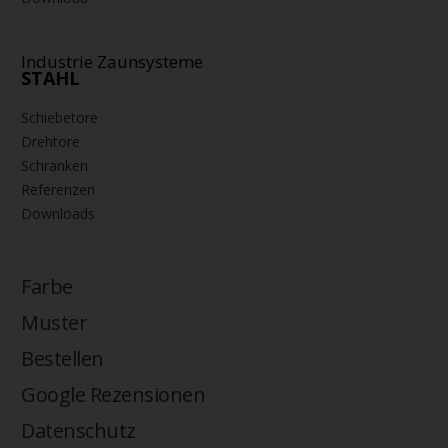
Industrie Zaunsysteme
STAHL
Schiebetore
Drehtore
Schranken
Referenzen
Downloads
Farbe
Muster
Bestellen
Google Rezensionen
Datenschutz