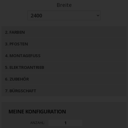
Breite
2
. FARBEN
3
. PFOSTEN
4
. MONTAGEFUSS
5
. ELEKTROANTRIEB
6
. ZUBEHÖR
7
. BÜRGSCHAFT
MEINE KONFIGURATION
ANZAHL: