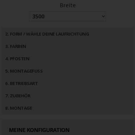
Breite
2
. FORM / WÄHLE DEINE LAUFRICHTUNG
3
. FARBEN
4
. PFOSTEN
5
. MONTAGEFUSS
6
. BETRIEBSART
7
. ZUBEHÖR
8
. MONTAGE
MEINE KONFIGURATION