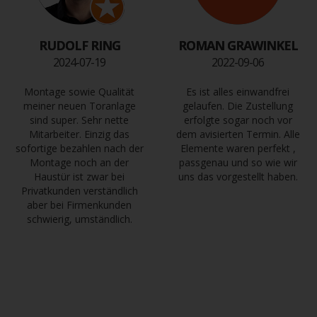
RUDOLF RING
ROMAN GRAWINKEL
2024-07-19
2022-09-06
Montage sowie Qualität
Es ist alles einwandfrei
meiner neuen Toranlage
gelaufen. Die Zustellung
sind super. Sehr nette
erfolgte sogar noch vor
Mitarbeiter. Einzig das
dem avisierten Termin. Alle
sofortige bezahlen nach der
Elemente waren perfekt ,
Montage noch an der
passgenau und so wie wir
Haustür ist zwar bei
uns das vorgestellt haben.
Privatkunden verständlich
aber bei Firmenkunden
schwierig, umständlich.