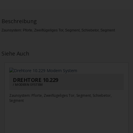
Beschreibung
Zaunsystem: Pforte, Zweiflügeliges Tor, Segment, Schiebetor, Segment
Siehe Auch
DREHTORE 10.229
MODERN SYSTEM
Zaunsystem: Pforte, Zweiflügeliges Tor, Segment, Schiebetor,
Segment