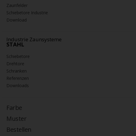
Zaunfelder
Schiebetore Industrie
Download
Industrie Zaunsysteme
STAHL
Schiebetore
Drehtore
Schranken
Referenzen
Downloads
Farbe
Muster
Bestellen