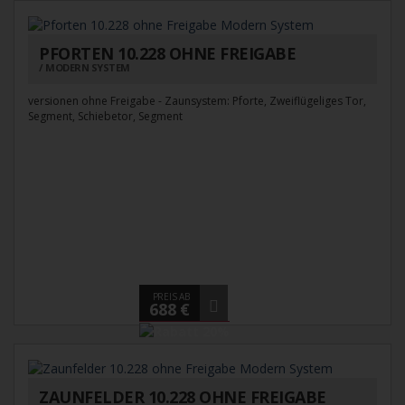
PFORTEN 10.228 OHNE FREIGABE
MODERN SYSTEM
versionen ohne Freigabe - Zaunsystem: Pforte, Zweiflügeliges Tor,
Segment, Schiebetor, Segment
PREIS AB
688 €
ZAUNFELDER 10.228 OHNE FREIGABE