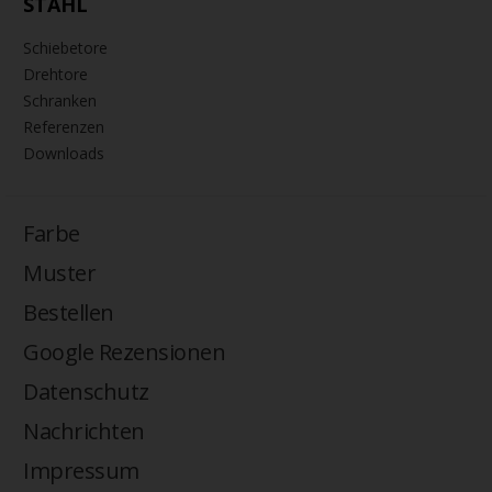
STAHL
Schiebetore
Drehtore
Schranken
Referenzen
Downloads
Farbe
Muster
Bestellen
Google Rezensionen
Datenschutz
Nachrichten
Impressum