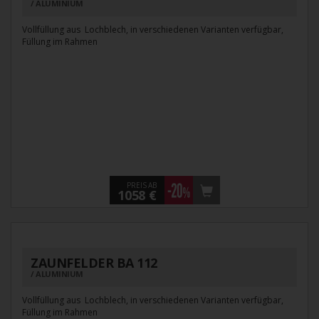
ALUMINIUM
Vollfüllung aus Lochblech, in verschiedenen Varianten verfügbar,
Füllung im Rahmen
PREIS AB
1058 €
ZAUNFELDER BA 112
ALUMINIUM
Vollfüllung aus Lochblech, in verschiedenen Varianten verfügbar,
Füllung im Rahmen