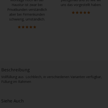
Haustür ist zwar bei
uns das vorgestellt haben.
Privatkunden verständlich
aber bei Firmenkunden
schwierig, umständlich.
Beschreibung
Vollfüllung aus Lochblech, in verschiedenen Varianten verfügbar,
Füllung im Rahmen
Siehe Auch