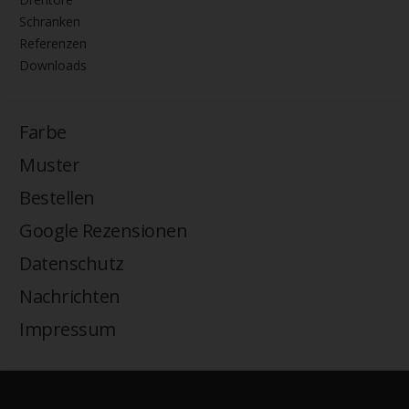
Schranken
Referenzen
Downloads
Farbe
Muster
Bestellen
Google Rezensionen
Datenschutz
Nachrichten
Impressum