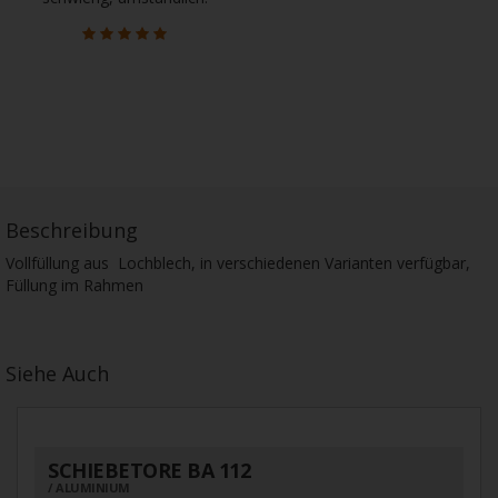
Beschreibung
Vollfüllung aus Lochblech, in verschiedenen Varianten verfügbar,
Füllung im Rahmen
Siehe Auch
SCHIEBETORE BA 112
ALUMINIUM