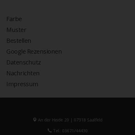
Farbe
Muster
Bestellen
Google Rezensionen
Datenschutz
Nachrichten
Impressum
An der Heide 20 | 07318 Saalfeld
Tel.: 03671/44430