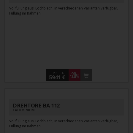
Vollfüllung aus Lochblech, in verschiedenen Varianten verfügbar,
Füllung im Rahmen
PREIS AB
5941 €
DREHTORE BA 112
ALUMINIUM
Vollfüllung aus Lochblech, in verschiedenen Varianten verfügbar,
Füllung im Rahmen