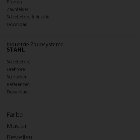
Pforten
Zaunfelder
Schiebetore Industrie
Download
Industrie Zaunsysteme
STAHL
Schiebetore
Drehtore
Schranken
Referenzen
Downloads
Farbe
Muster
Bestellen