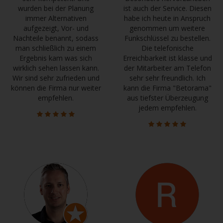
wurden bei der Planung
ist auch der Service. Diesen
immer Alternativen
habe ich heute in Anspruch
aufgezeigt, Vor- und
genommen um weitere
Nachteile benannt, sodass
Funkschlüssel zu bestellen.
man schließlich zu einem
Die telefonische
Ergebnis kam was sich
Erreichbarkeit ist klasse und
wirklich sehen lassen kann.
der Mitarbeiter am Telefon
Wir sind sehr zufrieden und
sehr sehr freundlich. Ich
können die Firma nur weiter
kann die Firma "Betorama"
empfehlen.
aus tiefster Überzeugung
jedem empfehlen.