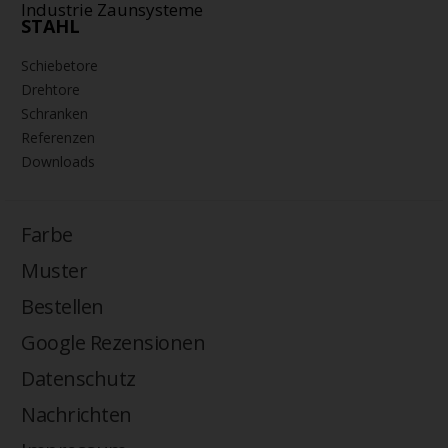
Industrie Zaunsysteme
STAHL
Schiebetore
Drehtore
Schranken
Referenzen
Downloads
Farbe
Muster
Bestellen
Google Rezensionen
Datenschutz
Nachrichten