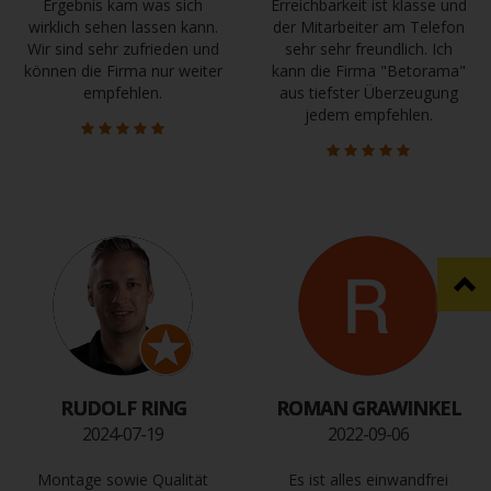
Ergebnis kam was sich
Erreichbarkeit ist klasse und
wirklich sehen lassen kann.
der Mitarbeiter am Telefon
Wir sind sehr zufrieden und
sehr sehr freundlich. Ich
können die Firma nur weiter
kann die Firma "Betorama"
empfehlen.
aus tiefster Überzeugung
jedem empfehlen.
RUDOLF RING
ROMAN GRAWINKEL
2024-07-19
2022-09-06
Montage sowie Qualität
Es ist alles einwandfrei