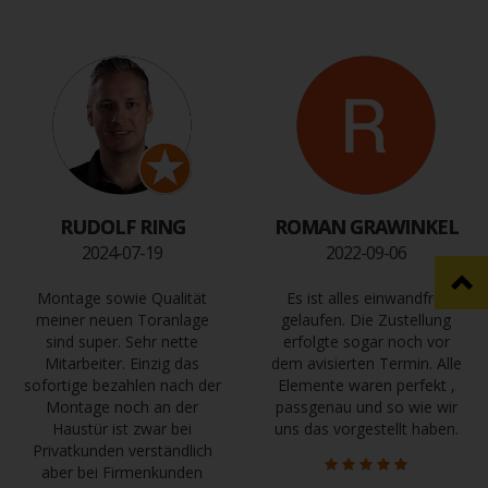
RUDOLF RING
ROMAN GRAWINKEL
2024-07-19
2022-09-06
Montage sowie Qualität
Es ist alles einwandfrei
meiner neuen Toranlage
gelaufen. Die Zustellung
sind super. Sehr nette
erfolgte sogar noch vor
Mitarbeiter. Einzig das
dem avisierten Termin. Alle
sofortige bezahlen nach der
Elemente waren perfekt ,
Montage noch an der
passgenau und so wie wir
Haustür ist zwar bei
uns das vorgestellt haben.
Privatkunden verständlich
aber bei Firmenkunden