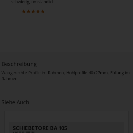
schwierig, umständlich.
Beschreibung
Waagerechte Profile im Rahmen, Hohlprofile 40x27mm, Füllung im
Rahmen
Siehe Auch
SCHIEBETORE BA 105
ALUMINIUM