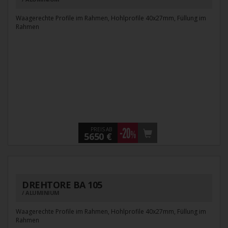
Waagerechte Profile im Rahmen, Hohlprofile 40x27mm, Füllung im
Rahmen
PREIS AB
5650 €
DREHTORE BA 105
ALUMINIUM
Waagerechte Profile im Rahmen, Hohlprofile 40x27mm, Füllung im
Rahmen