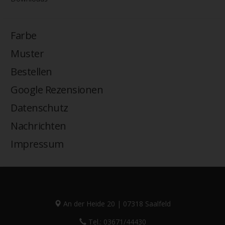
Farbe
Muster
Bestellen
Google Rezensionen
Datenschutz
Nachrichten
Impressum
An der Heide 20 | 07318 Saalfeld
Tel.: 03671/44430