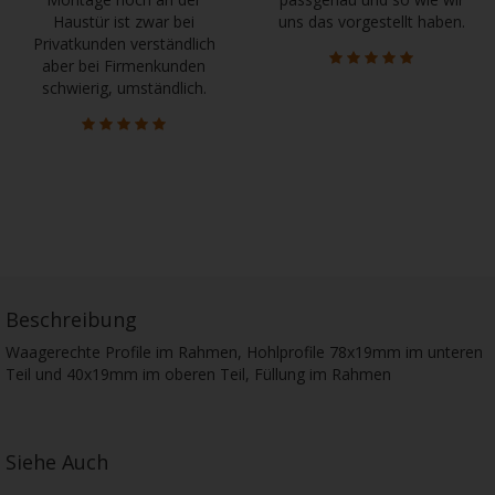
Haustür ist zwar bei
uns das vorgestellt haben.
Privatkunden verständlich
aber bei Firmenkunden
schwierig, umständlich.
Beschreibung
Waagerechte Profile im Rahmen, Hohlprofile 78x19mm im unteren
Teil und 40x19mm im oberen Teil, Füllung im Rahmen
Siehe Auch