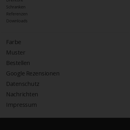
Schranken
Referenzen
Downloads
Farbe
Muster
Bestellen
Google Rezensionen
Datenschutz
Nachrichten
Impressum