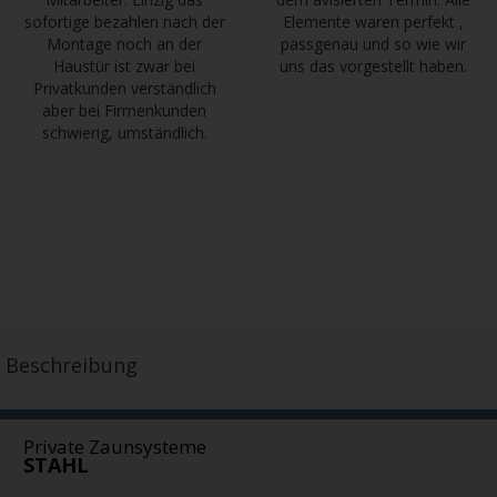
sofortige bezahlen nach der
Elemente waren perfekt ,
Montage noch an der
passgenau und so wie wir
Haustür ist zwar bei
uns das vorgestellt haben.
Privatkunden verständlich
aber bei Firmenkunden
schwierig, umständlich.
Beschreibung
Private Zaunsysteme
STAHL