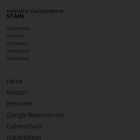
Industrie Zaunsysteme
STAHL
Schiebetore
Drehtore
Schranken
Referenzen
Downloads
Farbe
Muster
Bestellen
Google Rezensionen
Datenschutz
Nachrichten