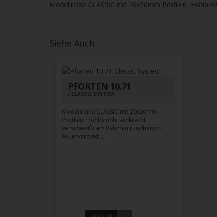
Modellreihe CLASSIC mit 20x20mm Profilen. Hohlprof
Siehe Auch
PFORTEN 10.71
CLASSIC SYSTEM
Modellreihe CLASSIC mit 20x20mm
Profilen. Hohlprofile senkrecht
verschweißt am Rahmen rundherum.
Feuerverzinkt ...
PREIS AB