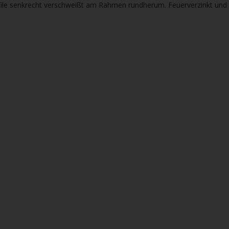
ile senkrecht verschweißt am Rahmen rundherum. Feuerverzinkt und p